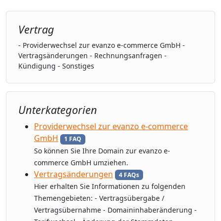
Vertrag
- Providerwechsel zur evanzo e-commerce GmbH -
Vertragsänderungen - Rechnungsanfragen -
Kündigung - Sonstiges
Unterkategorien
Providerwechsel zur evanzo e-commerce
GmbH
1 FAQ
So können Sie Ihre Domain zur evanzo e-
commerce GmbH umziehen.
Vertragsänderungen
4 FAQs
Hier erhalten Sie Informationen zu folgenden
Themengebieten: - Vertragsübergabe /
Vertragsübernahme - Domaininhaberänderung -