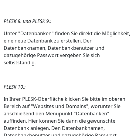
PLESK 8. und PLESK 9.:
Unter "Datenbanken" finden Sie direkt die Möglichkeit,
eine neue Datenbank zu erstellen. Den
Datenbanknamen, Datenbankbenutzer und
dazugehörige Passwort vergeben Sie sich
selbstständig.
PLESK 10.:
In Ihrer PLESK-Oberfläche klicken Sie bitte im oberen
Bereich auf "Websites und Domains", worunter Sie
anschließend den Menüpunkt "Datenbanken"
auffinden. Hier können Sie dann die gewünschte
Datenbank anlegen. Den Datenbanknamen,
Datenbankbenutzer und dazugehörige Passwort