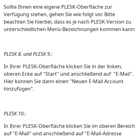
Sollte Ihnen eine eigene PLESK-Oberfläche zur
Verfügung stehen, gehen Sie wie folgt vor. Bitte
beachten Sie hierbei, dass es je nach PLESK-Version zu
unterschiedlichen Menü-Bezeichnungen kommen kann:
PLESK 8. und PLESK 9.:
In Ihrer PLESK-Oberfläche klicken Sie in der linken,
oberen Ecke auf "Start" und anschließend auf "E-Mail".
Hier können Sie dann einen "Neuen E-Mail Account
hinzufügen".
PLESK 10.:
In Ihrer PLESK-Oberfläche klicken Sie im oberen Bereich
auf "E-Mail" und anschließend auf "E-Mail-Adresse