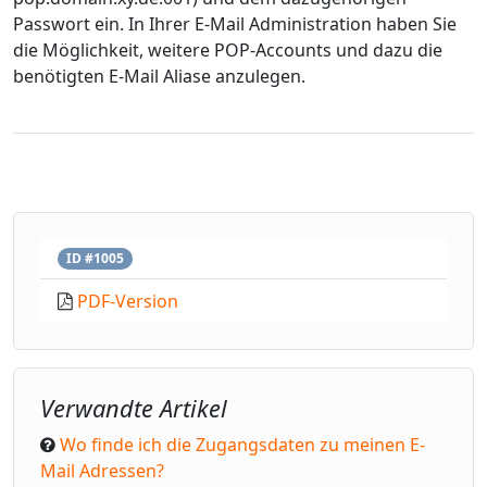
Passwort ein. In Ihrer E-Mail Administration haben Sie
die Möglichkeit, weitere POP-Accounts und dazu die
benötigten E-Mail Aliase anzulegen.
ID #1005
PDF-Version
Verwandte Artikel
Wo finde ich die Zugangsdaten zu meinen E-
Mail Adressen?