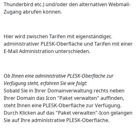
Thunderbird etc.) und/oder den alternativen Webmail-
Zugang abrufen können.
Hier wird zwischen Tarifen mit eigenständiger,
administrativer PLESK-Oberfläche und Tarifen mit einer
E-Mail Administration unterschieden.
Ob Ihnen eine administrative PLESK-Oberfläche zur
Verfügung steht, erfahren Sie wie folgt:
Sobald Sie in Ihrer Domainverwaltung rechts neben
Ihrer Domain das Icon "Paket verwalten" auffinden,
steht Ihnen eine PLESK-Oberfläche zur Verfügung.
Durch Klicken auf das "Paket verwalten"-Icon gelangen
Sie auf Ihre administrative PLESK-Oberfläche.