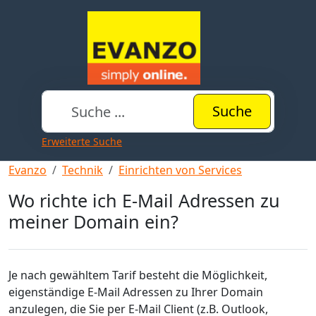
Suche
Erweiterte Suche
Evanzo
Technik
Einrichten von Services
Wo richte ich E-Mail Adressen zu
meiner Domain ein?
Je nach gewähltem Tarif besteht die Möglichkeit,
eigenständige E-Mail Adressen zu Ihrer Domain
anzulegen, die Sie per E-Mail Client (z.B. Outlook,