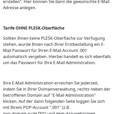
erstellen". Hier können Sie dann die gewünschte E-Mail
Adresse anlegen.
Tarife OHNE PLESK-Oberfläche
Sollten Ihnen keine PLESK-Oberfläche zur Verfügung
stehen, wurde Ihnen nach Ihrer Erstbestellung ein E-
Mail Passwort für Ihren E-Mail Account .001
automatisch vergeben. Hierbei handelt es sich ebenfalls
um das Passwort für Ihre E-Mail Administration.
Ihre E-Mail Administration erreichen Sie jederzeit,
indem Sie in Ihrer Domainverwaltung, rechts neben der
betroffenen Domain auf "E-Mail Administration"
klicken. Auf der dann folgenden Seite loggen Sie sich
mit Ihrem POP-Account ".001" (z.B.
pop.domain.xy.de.001) und dem dazugehörigen