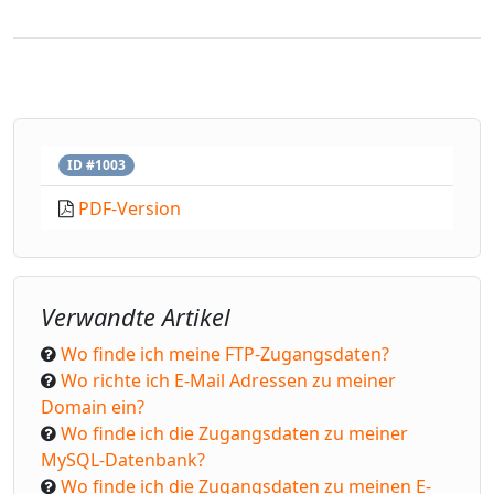
ID #1003
PDF-Version
Verwandte Artikel
Wo finde ich meine FTP-Zugangsdaten?
Wo richte ich E-Mail Adressen zu meiner
Domain ein?
Wo finde ich die Zugangsdaten zu meiner
MySQL-Datenbank?
Wo finde ich die Zugangsdaten zu meinen E-