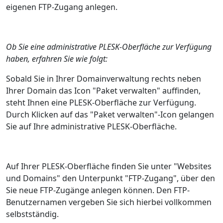
eigenen FTP-Zugang anlegen.
Ob Sie eine administrative PLESK-Oberfläche zur Verfügung
haben, erfahren Sie wie folgt:
Sobald Sie in Ihrer Domainverwaltung rechts neben
Ihrer Domain das Icon "Paket verwalten" auffinden,
steht Ihnen eine PLESK-Oberfläche zur Verfügung.
Durch Klicken auf das "Paket verwalten"-Icon gelangen
Sie auf Ihre administrative PLESK-Oberfläche.
Auf Ihrer PLESK-Oberfläche finden Sie unter "Websites
und Domains" den Unterpunkt "FTP-Zugang", über den
Sie neue FTP-Zugänge anlegen können. Den FTP-
Benutzernamen vergeben Sie sich hierbei vollkommen
selbstständig.