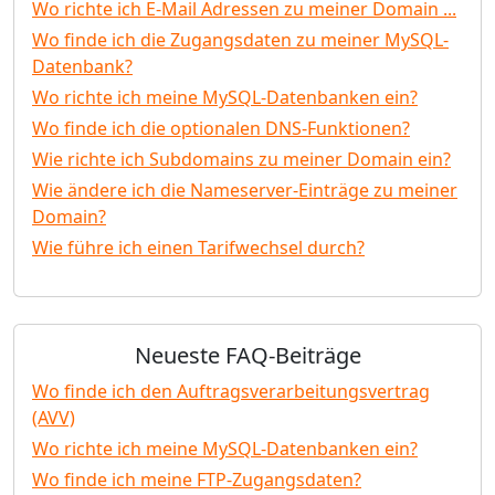
Wo richte ich E-Mail Adressen zu meiner Domain ...
Wo finde ich die Zugangsdaten zu meiner MySQL-
Datenbank?
Wo richte ich meine MySQL-Datenbanken ein?
Wo finde ich die optionalen DNS-Funktionen?
Wie richte ich Subdomains zu meiner Domain ein?
Wie ändere ich die Nameserver-Einträge zu meiner
Domain?
Wie führe ich einen Tarifwechsel durch?
Neueste FAQ-Beiträge
Wo finde ich den Auftragsverarbeitungsvertrag
(AVV)
Wo richte ich meine MySQL-Datenbanken ein?
Wo finde ich meine FTP-Zugangsdaten?