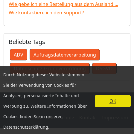
Wie gebe ich eine Bestellung aus dem Ausland ...
Wie kontaktiere ich den Support?
Beliebte Tags
ADV
Auftragsdatenverarbeitung
Datenschutz-Grundverordnung
DSGVO
Durch Nutzung dieser Website stimmen
Sie der Verwendung von Cookies für
Analysen, personalisierte Inhalte und
OK
Werbung zu. Weitere Informationen über
Cookies finden Sie in unserer
AGB
Datenschutz
Kontakt
Impressum
Datenschutzerklärung
.