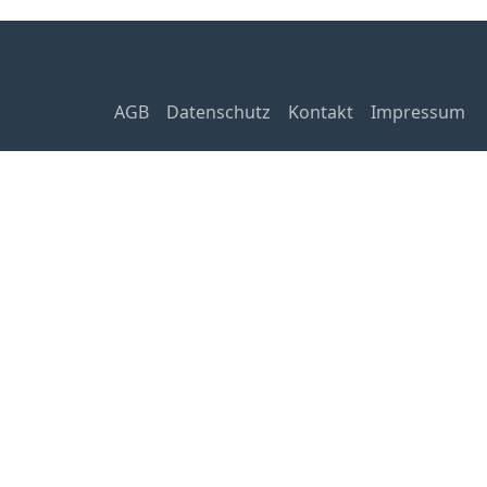
AGB
Datenschutz
Kontakt
Impressum