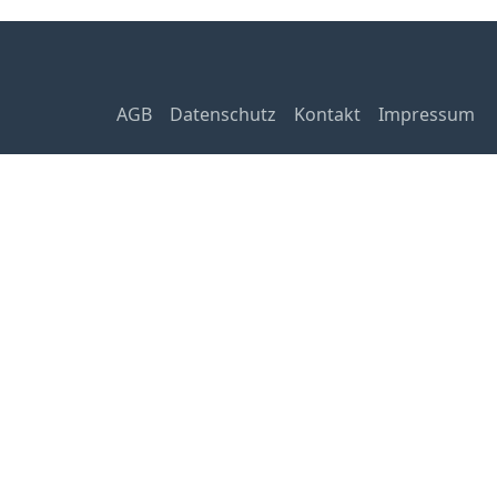
AGB
Datenschutz
Kontakt
Impressum