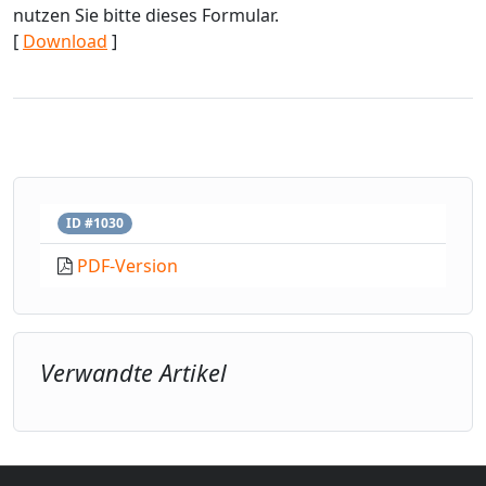
nutzen Sie bitte dieses Formular.
[
Download
]
ID #1030
PDF-Version
Verwandte Artikel