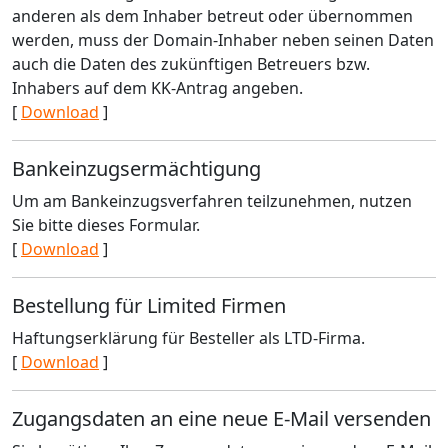
anderen als dem Inhaber betreut oder übernommen
werden, muss der Domain-Inhaber neben seinen Daten
auch die Daten des zukünftigen Betreuers bzw.
Inhabers auf dem KK-Antrag angeben.
[
Download
]
Bankeinzugsermächtigung
Um am Bankeinzugsverfahren teilzunehmen, nutzen
Sie bitte dieses Formular.
[
Download
]
Bestellung für Limited Firmen
Haftungserklärung für Besteller als LTD-Firma.
[
Download
]
Zugangsdaten an eine neue E-Mail versenden