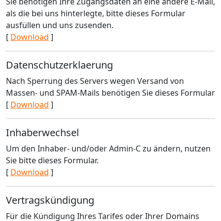
Sie benötigen Ihre Zugangsdaten an eine andere E-Mail,
als die bei uns hinterlegte, bitte dieses Formular
ausfüllen und uns zusenden.
[
Download
]
Datenschutzerklaerung
Nach Sperrung des Servers wegen Versand von
Massen- und SPAM-Mails benötigen Sie dieses Formular
[
Download
]
Inhaberwechsel
Um den Inhaber- und/oder Admin-C zu ändern, nutzen
Sie bitte dieses Formular.
[
Download
]
Vertragskündigung
Für die Kündigung Ihres Tarifes oder Ihrer Domains