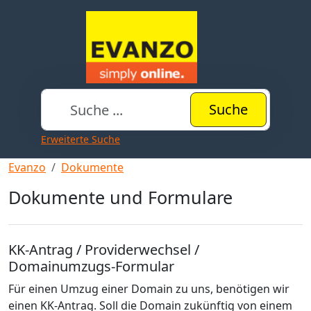
Suche
Erweiterte Suche
Evanzo
Dokumente
Dokumente und Formulare
KK-Antrag / Providerwechsel /
Domainumzugs-Formular
Für einen Umzug einer Domain zu uns, benötigen wir
einen KK-Antrag. Soll die Domain zukünftig von einem