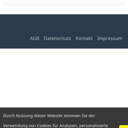
AGB
Datenschutz
Kontakt
Impressum
Durch Nutzung dieser Website stimmen Sie der
Verwendung von Cookies für Analysen, personalisierte