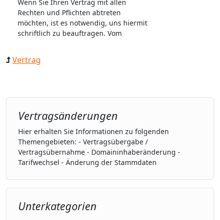
Wenn Sie Ihren Vertrag mit allen
Rechten und Pflichten abtreten
möchten, ist es notwendig, uns hiermit
schriftlich zu beauftragen. Vom
Vertrag
Vertragsänderungen
Hier erhalten Sie Informationen zu folgenden
Themengebieten: - Vertragsübergabe /
Vertragsübernahme - Domaininhaberänderung -
Tarifwechsel - Änderung der Stammdaten
Unterkategorien